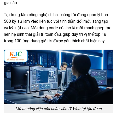
gia nào.
Tại trung tâm công nghệ chính, chúng tôi đang quản lý hơn
500 kỹ sư làm việc liên tục với tinh thần đổi mới, sáng tạo
và kỷ luật cao. Mỗi dòng code của họ là một mảnh ghép tạo
nên hệ sinh thái giải trí toàn cầu, giúp duy trì vị thế top 18
trong 100 ứng dụng giải trí được yêu thích nhất hiện nay.
Mô tả công việc của nhân viên IT Web tại tập đoàn