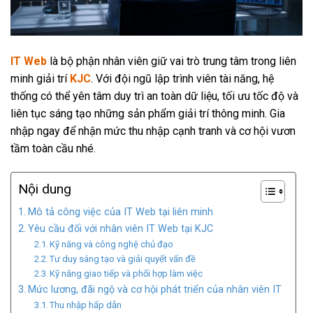
IT Web
là bộ phận nhân viên giữ vai trò trung tâm trong liên
minh giải trí
KJC
. Với đội ngũ lập trình viên tài năng, hệ
thống có thể yên tâm duy trì an toàn dữ liệu, tối ưu tốc độ và
liên tục sáng tạo những sản phẩm giải trí thông minh. Gia
nhập ngay để nhận mức thu nhập cạnh tranh và cơ hội vươn
tầm toàn cầu nhé.
Nội dung
Mô tả công việc của IT Web tại liên minh
Yêu cầu đối với nhân viên IT Web tại KJC
Kỹ năng và công nghệ chủ đạo
Tư duy sáng tạo và giải quyết vấn đề
Kỹ năng giao tiếp và phối hợp làm việc
Mức lương, đãi ngộ và cơ hội phát triển của nhân viên IT
Thu nhập hấp dẫn