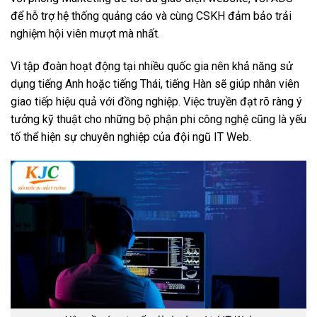
để hỗ trợ hệ thống quảng cáo và cùng CSKH đảm bảo trải
nghiệm hội viên mượt mà nhất.
Vì tập đoàn hoạt động tại nhiều quốc gia nên khả năng sử
dụng tiếng Anh hoặc tiếng Thái, tiếng Hàn sẽ giúp nhân viên
giao tiếp hiệu quả với đồng nghiệp. Việc truyền đạt rõ ràng ý
tưởng kỹ thuật cho những bộ phận phi công nghệ cũng là yếu
tố thể hiện sự chuyên nghiệp của đội ngũ IT Web.