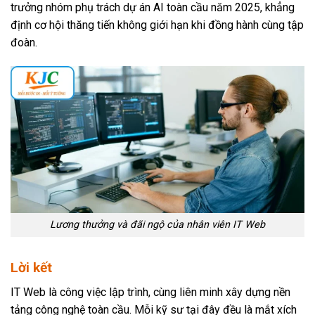
trưởng nhóm phụ trách dự án AI toàn cầu năm 2025, khẳng
định cơ hội thăng tiến không giới hạn khi đồng hành cùng tập
đoàn.
Lương thưởng và đãi ngộ của nhân viên IT Web
Lời kết
IT Web là công việc lập trình, cùng liên minh xây dựng nền
tảng công nghệ toàn cầu. Mỗi kỹ sư tại đây đều là mắt xích