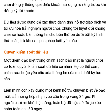
chơi đồng ý thông qua điều khoản sử dụng rõ ràng trước khi
đăng ký tài khoản.
Dữ liệu được dùng để xác thực danh tính, hỗ trợ giao dịch và
tối ưu hóa trải nghiệm người chơi. Chúng tôi tuyệt đối không
chia sẻ hoặc bán thông tin cho bên thứ ba dưới bất kỳ hình
thức nào, trừ khi cơ quan pháp luật yêu cầu.
Quyền kiểm soát dữ liệu
Một điểm đặc biệt trong chính sách bảo mật là người chơi
có toàn quyền kiểm soát dữ liệu cá nhân. Họ có thể xem,
chỉnh sửa hoặc yêu cầu xóa thông tin của mình bất kỳ lúc
nào.
Liên minh còn xây dựng một kênh hỗ trợ chuyên biệt về bảo
mật, sẵn sàng tiếp nhận yêu cầu trong vòng 24 giờ. Khi
người chơi rời khỏi hệ thống, toàn bộ dữ liệu sẽ được xóa
hoàn toàn sau 30 ngày.