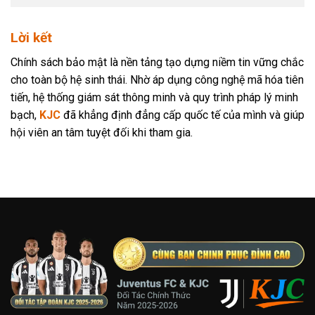
Lời kết
Chính sách bảo mật là nền tảng tạo dựng niềm tin vững chắc
cho toàn bộ hệ sinh thái. Nhờ áp dụng công nghệ mã hóa tiên
tiến, hệ thống giám sát thông minh và quy trình pháp lý minh
bạch,
KJC
đã khẳng định đẳng cấp quốc tế của mình và giúp
hội viên an tâm tuyệt đối khi tham gia.