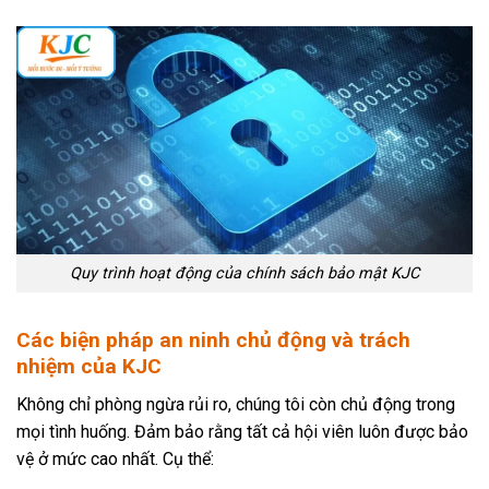
Quy trình hoạt động của chính sách bảo mật KJC
Các biện pháp an ninh chủ động và trách
nhiệm của KJC
Không chỉ phòng ngừa rủi ro, chúng tôi còn chủ động trong
mọi tình huống. Đảm bảo rằng tất cả hội viên luôn được bảo
vệ ở mức cao nhất. Cụ thể: