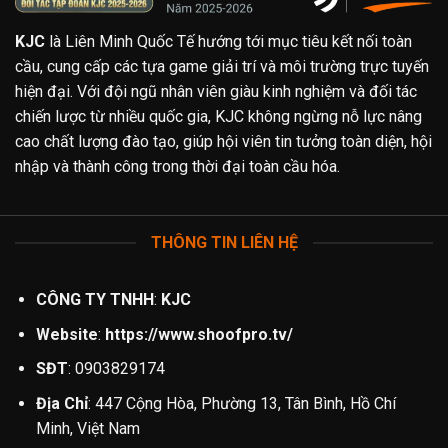
KJC
là Liên Minh Quốc Tế hướng tới mục tiêu kết nối toàn
cầu, cung cấp các tựa game giải trí và môi trường trực tuyến
hiện đại. Với đội ngũ nhân viên giàu kinh nghiệm và đối tác
chiến lược từ nhiều quốc gia, KJC không ngừng nỗ lực nâng
cao chất lượng đào tạo, giúp hội viên tin tưởng toàn diện, hội
nhập và thành công trong thời đại toàn cầu hóa.
THÔNG TIN LIÊN HỆ
CÔNG TY TNHH
:
KJC
Website
:
https://www.shoofpro.tv/
SĐT
: 0903829174
Địa Chỉ
: 447 Cộng Hòa, Phường 13, Tân Bình, Hồ Chí
Minh, Việt Nam