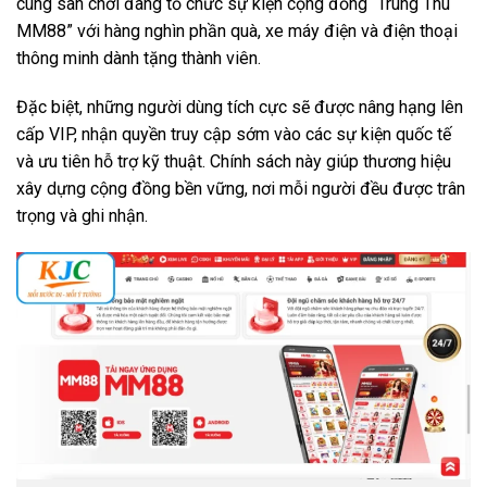
cùng sân chơi đang tổ chức sự kiện cộng đồng “Trung Thu
MM88” với hàng nghìn phần quà, xe máy điện và điện thoại
thông minh dành tặng thành viên.
Đặc biệt, những người dùng tích cực sẽ được nâng hạng lên
cấp VIP, nhận quyền truy cập sớm vào các sự kiện quốc tế
và ưu tiên hỗ trợ kỹ thuật. Chính sách này giúp thương hiệu
xây dựng cộng đồng bền vững, nơi mỗi người đều được trân
trọng và ghi nhận.