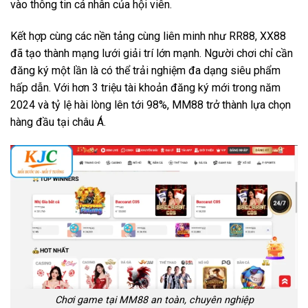
vào thông tin cá nhân của hội viên.
Kết hợp cùng các nền tảng cùng liên minh như RR88, XX88
đã tạo thành mạng lưới giải trí lớn mạnh. Người chơi chỉ cần
đăng ký một lần là có thể trải nghiệm đa dạng siêu phẩm
hấp dẫn. Với hơn 3 triệu tài khoản đăng ký mới trong năm
2024 và tỷ lệ hài lòng lên tới 98%, MM88 trở thành lựa chọn
hàng đầu tại châu Á.
Chơi game tại MM88 an toàn, chuyên nghiệp