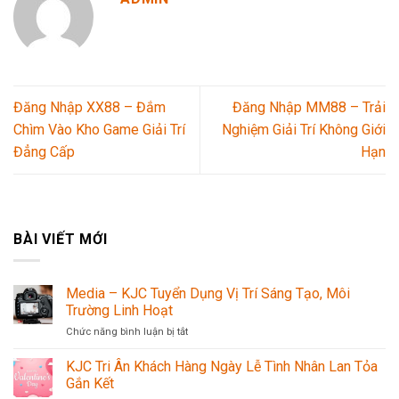
Đăng Nhập XX88 – Đắm
Đăng Nhập MM88 – Trải
Chìm Vào Kho Game Giải Trí
Nghiệm Giải Trí Không Giới
Đẳng Cấp
Hạn
BÀI VIẾT MỚI
Media – KJC Tuyển Dụng Vị Trí Sáng Tạo, Môi
Trường Linh Hoạt
ở
Chức năng bình luận bị tắt
Media
–
KJC Tri Ân Khách Hàng Ngày Lễ Tình Nhân Lan Tỏa
KJC
Gắn Kết
Tuyển