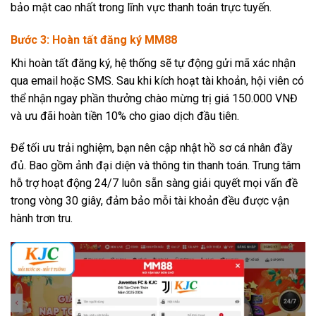
bảo mật cao nhất trong lĩnh vực thanh toán trực tuyến.
Bước 3: Hoàn tất đăng ký MM88
Khi hoàn tất đăng ký, hệ thống sẽ tự động gửi mã xác nhận
qua email hoặc SMS. Sau khi kích hoạt tài khoản, hội viên có
thể nhận ngay phần thưởng chào mừng trị giá 150.000 VNĐ
và ưu đãi hoàn tiền 10% cho giao dịch đầu tiên.
Để tối ưu trải nghiệm, bạn nên cập nhật hồ sơ cá nhân đầy
đủ. Bao gồm ảnh đại diện và thông tin thanh toán. Trung tâm
hỗ trợ hoạt động 24/7 luôn sẵn sàng giải quyết mọi vấn đề
trong vòng 30 giây, đảm bảo mỗi tài khoản đều được vận
hành trơn tru.