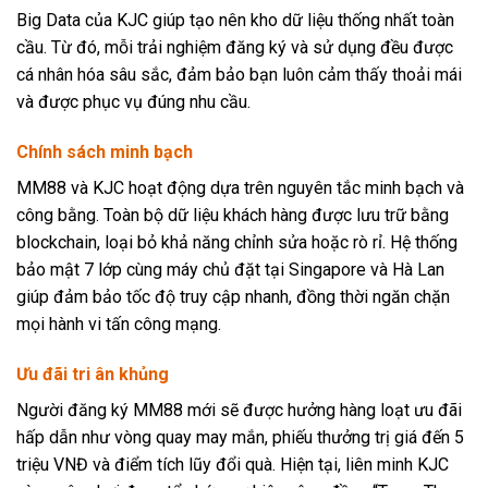
Big Data của KJC giúp tạo nên kho dữ liệu thống nhất toàn
cầu. Từ đó, mỗi trải nghiệm đăng ký và sử dụng đều được
cá nhân hóa sâu sắc, đảm bảo bạn luôn cảm thấy thoải mái
và được phục vụ đúng nhu cầu.
Chính sách minh bạch
MM88 và KJC hoạt động dựa trên nguyên tắc minh bạch và
công bằng. Toàn bộ dữ liệu khách hàng được lưu trữ bằng
blockchain, loại bỏ khả năng chỉnh sửa hoặc rò rỉ. Hệ thống
bảo mật 7 lớp cùng máy chủ đặt tại Singapore và Hà Lan
giúp đảm bảo tốc độ truy cập nhanh, đồng thời ngăn chặn
mọi hành vi tấn công mạng.
Ưu đãi tri ân khủng
Người đăng ký MM88 mới sẽ được hưởng hàng loạt ưu đãi
hấp dẫn như vòng quay may mắn, phiếu thưởng trị giá đến 5
triệu VNĐ và điểm tích lũy đổi quà. Hiện tại, liên minh KJC