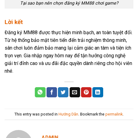
Tại sao bạn nên chọn đăng ký MM88 chơi game?
Lời kết
Đăng ký MM88 được thực hiện minh bạch, an toàn tuyệt đối.
Từ hệ thống bảo mật tiên tiến đến trải nghiệm thông minh,
sân chơi luôn đảm bảo mang lại cảm giác an tâm và tiện ích
trọn vẹn. Gia nhập ngay hôm nay để tận hưởng công nghệ
giải trí đỉnh cao và ưu đãi đặc quyền dành riêng cho hội viên
nhé.
This entry was posted in
Hướng Dẫn
. Bookmark the
permalink
.
ADMIN