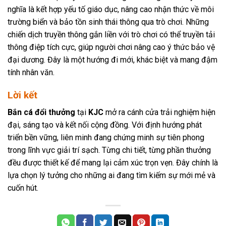
nghĩa là kết hợp yếu tố giáo dục, nâng cao nhận thức về môi
trường biển và bảo tồn sinh thái thông qua trò chơi.
Những
chiến dịch truyền thông gắn liền với trò chơi có thể truyền tải
thông điệp tích cực, giúp người chơi nâng cao ý thức bảo vệ
đại dương. Đây là một hướng đi mới, khác biệt và mang đậm
tính nhân văn.
Lời kết
Bắn cá đổi thưởng
tại
KJC
mở ra cánh cửa trải nghiệm hiện
đại, sáng tạo và kết nối cộng đồng. Với định hướng phát
triển bền vững, liên minh đang chứng minh sự tiên phong
trong lĩnh vực giải trí sạch. Từng chi tiết, từng phần thưởng
đều được thiết kế để mang lại cảm xúc trọn vẹn. Đây chính là
lựa chọn lý tưởng cho những ai đang tìm kiếm sự mới mẻ và
cuốn hút.