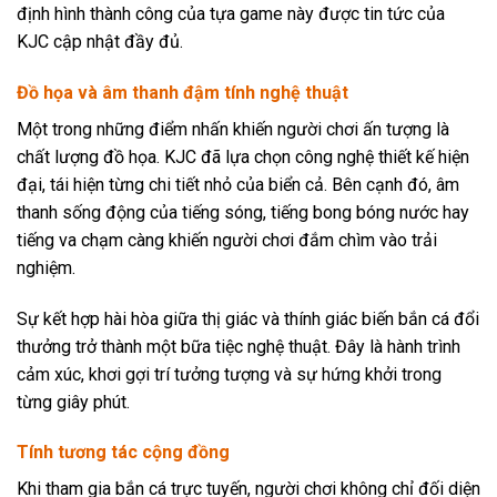
định hình thành công của tựa game này được tin tức của
KJC cập nhật đầy đủ.
Đồ họa và âm thanh đậm tính nghệ thuật
Một trong những điểm nhấn khiến người chơi ấn tượng là
chất lượng đồ họa. KJC đã lựa chọn công nghệ thiết kế hiện
đại, tái hiện từng chi tiết nhỏ của biển cả. Bên cạnh đó, âm
thanh sống động của tiếng sóng, tiếng bong bóng nước hay
tiếng va chạm càng khiến người chơi đắm chìm vào trải
nghiệm.
Sự kết hợp hài hòa giữa thị giác và thính giác biến bắn cá đổi
thưởng trở thành một bữa tiệc nghệ thuật. Đây là hành trình
cảm xúc, khơi gợi trí tưởng tượng và sự hứng khởi trong
từng giây phút.
Tính tương tác cộng đồng
Khi tham gia bắn cá trực tuyến, người chơi không chỉ đối diện